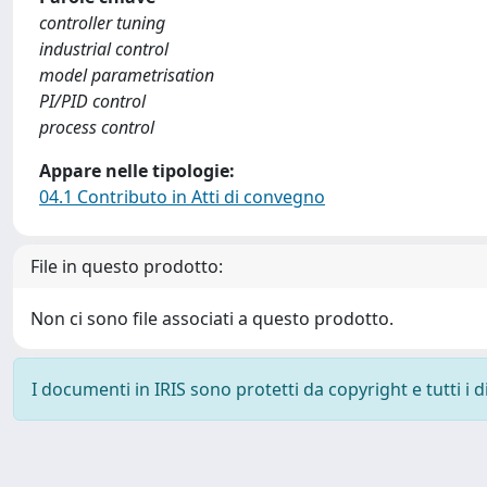
controller tuning
industrial control
model parametrisation
PI/PID control
process control
Appare nelle tipologie:
04.1 Contributo in Atti di convegno
File in questo prodotto:
Non ci sono file associati a questo prodotto.
I documenti in IRIS sono protetti da copyright e tutti i di