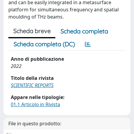
and can be easily integrated in a metasurface
platform for simultaneous frequency and spatial
moulding of THz beams.
Scheda breve
Scheda completa
Scheda completa (DC)
Anno di pubblicazione
2022
Titolo della rivista
SCIENTIFIC REPORTS
Appare nelle tipologie:
01.1 Articolo in Rivista
File in questo prodotto: