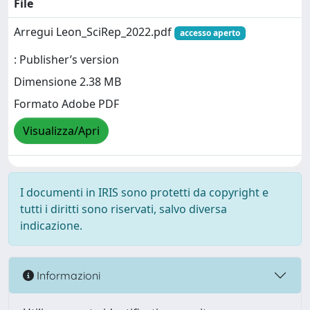
File
Arregui Leon_SciRep_2022.pdf
accesso aperto
: Publisher’s version
Dimensione 2.38 MB
Formato Adobe PDF
Visualizza/Apri
I documenti in IRIS sono protetti da copyright e
tutti i diritti sono riservati, salvo diversa
indicazione.
Informazioni