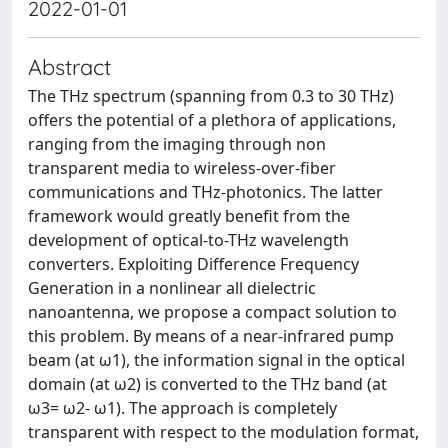
2022-01-01
Abstract
The THz spectrum (spanning from 0.3 to 30 THz)
offers the potential of a plethora of applications,
ranging from the imaging through non
transparent media to wireless-over-fiber
communications and THz-photonics. The latter
framework would greatly benefit from the
development of optical-to-THz wavelength
converters. Exploiting Difference Frequency
Generation in a nonlinear all dielectric
nanoantenna, we propose a compact solution to
this problem. By means of a near-infrared pump
beam (at ω1), the information signal in the optical
domain (at ω2) is converted to the THz band (at
ω3= ω2- ω1). The approach is completely
transparent with respect to the modulation format,