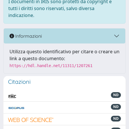
I documenti in IRIS sono protetti da copyright e
tutti i diritti sono riservati, salvo diversa
indicazione.
Informazioni
Utilizza questo identificativo per citare o creare un
link a questo documento:
https://hdl.handle.net/11311/1207261
Citazioni
ND
ND
ND