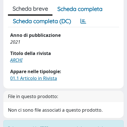
Scheda breve
Scheda completa
Scheda completa (DC)
Anno di pubblicazione
2021
Titolo della rivista
ARCHI
Appare nelle tipologie:
01.1 Articolo in Rivista
File in questo prodotto:
Non ci sono file associati a questo prodotto.