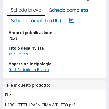
Scheda breve
Scheda completa
Scheda completa (DC)
Anno di pubblicazione
2021
Titolo della rivista
YOU BUILD
Appare nelle tipologie:
01.1 Articolo in Rivista
File in questo prodotto:
File
L'ARCHITETTURA IN CIMA A TUTTO.pdf