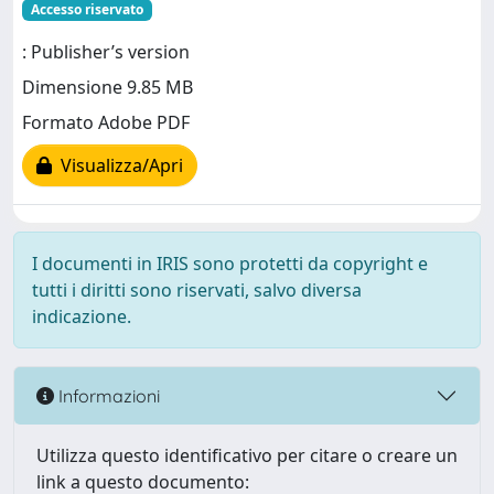
Accesso riservato
: Publisher’s version
Dimensione 9.85 MB
Formato Adobe PDF
Visualizza/Apri
I documenti in IRIS sono protetti da copyright e
tutti i diritti sono riservati, salvo diversa
indicazione.
Informazioni
Utilizza questo identificativo per citare o creare un
link a questo documento: