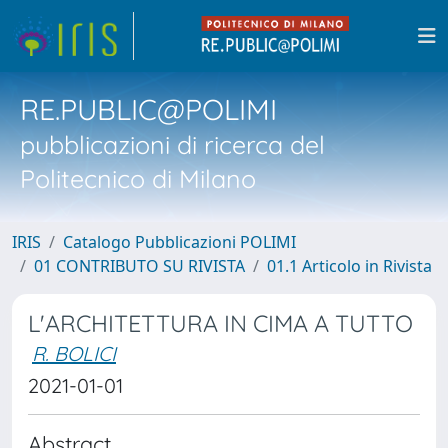
RE.PUBLIC@POLIMI
pubblicazioni di ricerca del
Politecnico di Milano
IRIS
Catalogo Pubblicazioni POLIMI
01 CONTRIBUTO SU RIVISTA
01.1 Articolo in Rivista
L'ARCHITETTURA IN CIMA A TUTTO
R. BOLICI
2021-01-01
Abstract