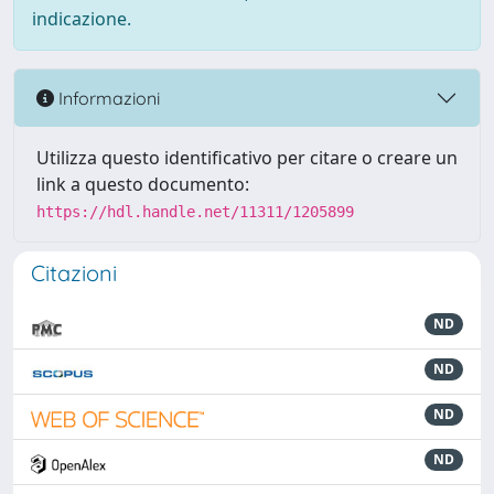
indicazione.
Informazioni
Utilizza questo identificativo per citare o creare un
link a questo documento:
https://hdl.handle.net/11311/1205899
Citazioni
ND
ND
ND
ND