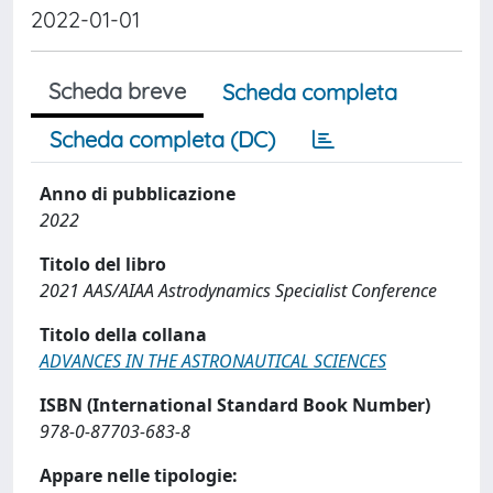
2022-01-01
Scheda breve
Scheda completa
Scheda completa (DC)
Anno di pubblicazione
2022
Titolo del libro
2021 AAS/AIAA Astrodynamics Specialist Conference
Titolo della collana
ADVANCES IN THE ASTRONAUTICAL SCIENCES
ISBN (International Standard Book Number)
978-0-87703-683-8
Appare nelle tipologie: