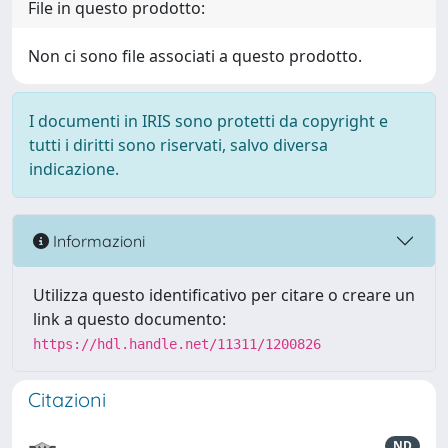
File in questo prodotto:
Non ci sono file associati a questo prodotto.
I documenti in IRIS sono protetti da copyright e
tutti i diritti sono riservati, salvo diversa
indicazione.
Informazioni
Utilizza questo identificativo per citare o creare un
link a questo documento:
https://hdl.handle.net/11311/1200826
Citazioni
ND