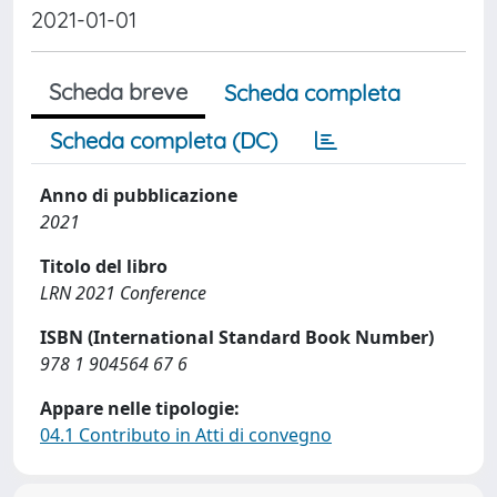
2021-01-01
Scheda breve
Scheda completa
Scheda completa (DC)
Anno di pubblicazione
2021
Titolo del libro
LRN 2021 Conference
ISBN (International Standard Book Number)
978 1 904564 67 6
Appare nelle tipologie:
04.1 Contributo in Atti di convegno