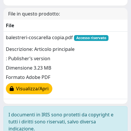
File in questo prodotto:
File
balestreri-coscarella copia.pdf
Accesso riservato
Descrizione: Articolo principale
: Publisher’s version
Dimensione 3.23 MB
Formato Adobe PDF
Visualizza/Apri
I documenti in IRIS sono protetti da copyright e
tutti i diritti sono riservati, salvo diversa
indicazione.