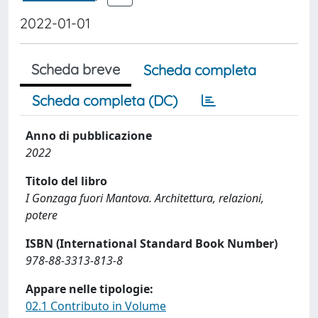
2022-01-01
Scheda breve
Scheda completa
Scheda completa (DC)
Anno di pubblicazione
2022
Titolo del libro
I Gonzaga fuori Mantova. Architettura, relazioni,
potere
ISBN (International Standard Book Number)
978-88-3313-813-8
Appare nelle tipologie:
02.1 Contributo in Volume