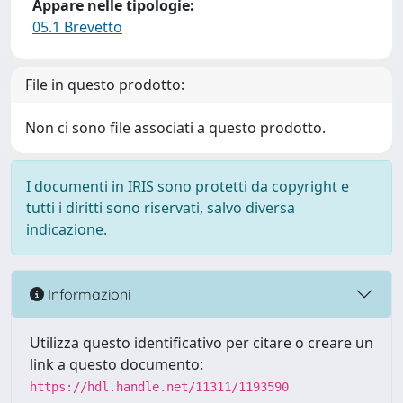
Appare nelle tipologie:
05.1 Brevetto
File in questo prodotto:
Non ci sono file associati a questo prodotto.
I documenti in IRIS sono protetti da copyright e
tutti i diritti sono riservati, salvo diversa
indicazione.
Informazioni
Utilizza questo identificativo per citare o creare un
link a questo documento:
https://hdl.handle.net/11311/1193590