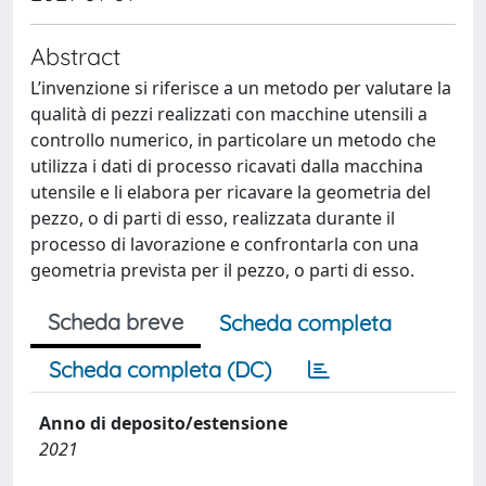
Abstract
L’invenzione si riferisce a un metodo per valutare la
qualità di pezzi realizzati con macchine utensili a
controllo numerico, in particolare un metodo che
utilizza i dati di processo ricavati dalla macchina
utensile e li elabora per ricavare la geometria del
pezzo, o di parti di esso, realizzata durante il
processo di lavorazione e confrontarla con una
geometria prevista per il pezzo, o parti di esso.
Scheda breve
Scheda completa
Scheda completa (DC)
Anno di deposito/estensione
2021