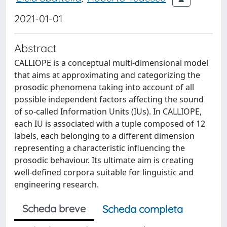
2021-01-01
Abstract
CALLIOPE is a conceptual multi-dimensional model
that aims at approximating and categorizing the
prosodic phenomena taking into account of all
possible independent factors affecting the sound
of so-called Information Units (IUs). In CALLIOPE,
each IU is associated with a tuple composed of 12
labels, each belonging to a different dimension
representing a characteristic influencing the
prosodic behaviour. Its ultimate aim is creating
well-defined corpora suitable for linguistic and
engineering research.
Scheda breve
Scheda completa