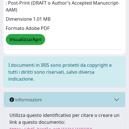
: Post-Print (DRAFT o Author’s Accepted Manuscript-
AAM)
Dimensione 1.01 MB
Formato Adobe PDF
Visualizza/Apri
I documenti in IRIS sono protetti da copyright e
tutti i diritti sono riservati, salvo diversa
indicazione.
Informazioni
Utilizza questo identificativo per citare o creare un
link a questo documento: