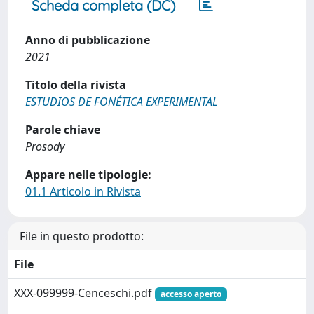
Scheda completa (DC)
Anno di pubblicazione
2021
Titolo della rivista
ESTUDIOS DE FONÉTICA EXPERIMENTAL
Parole chiave
Prosody
Appare nelle tipologie:
01.1 Articolo in Rivista
File in questo prodotto:
File
XXX-099999-Cenceschi.pdf
accesso aperto