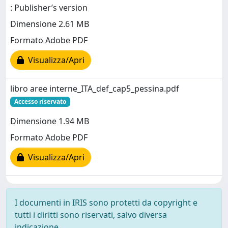
: Publisher’s version
Dimensione 2.61 MB
Formato Adobe PDF
Visualizza/Apri
libro aree interne_ITA_def_cap5_pessina.pdf
Accesso riservato
Dimensione 1.94 MB
Formato Adobe PDF
Visualizza/Apri
I documenti in IRIS sono protetti da copyright e
tutti i diritti sono riservati, salvo diversa
indicazione.