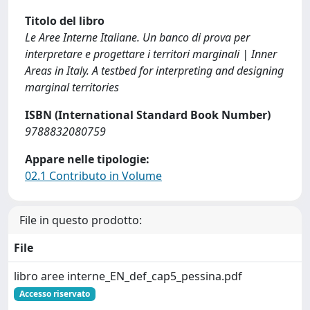
Titolo del libro
Le Aree Interne Italiane. Un banco di prova per
interpretare e progettare i territori marginali | Inner
Areas in Italy. A testbed for interpreting and designing
marginal territories
ISBN (International Standard Book Number)
9788832080759
Appare nelle tipologie:
02.1 Contributo in Volume
File in questo prodotto:
File
libro aree interne_EN_def_cap5_pessina.pdf
Accesso riservato