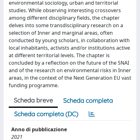
environmental sociology, urban and territorial
studies. While observing interesting crossovers
among different disciplinary fields, the chapter
delves into some transdisciplinary research on a
selection of Inner and marginal areas, often
conducted by young scholars, in collaboration with
local inhabitants, activists and/or institutions active
at different territorial levels. The chapter is
concluded by a reflection on the future of the SNAI
and of the research on environmental risks in Inner
areas, in the context of the Next Generation EU vast
funding programme.
Scheda breve
Scheda completa
Scheda completa (DC)
Anno di pubblicazione
2021