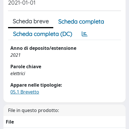
2021-01-01
Scheda breve
Scheda completa
Scheda completa (DC)
Anno di deposito/estensione
2021
Parole chiave
elettrici
Appare nelle tipologie:
05.1 Brevetto
File in questo prodotto:
File