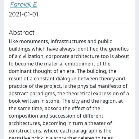
Faroldi, E.
2021-01-01
Abstract
Like monuments, infrastructures and public
buildings which have always identified the genetics
of a civilization, corporate architecture too is about
to become the material embodiment of the
dominant thought of an era. The building, the
result of a constant dialogue between theory and
practice of the project, is the physical manifesto of
abstract paradigms, the theoretical expression of a
book written in stone. The city and the region, at
the same time, absorb the effect of the
composition and succession of different
architectures, becoming in turn a theater of
constructions, where each paragraph is the
narrative brick in a story that relates to tales