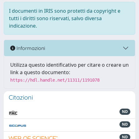
I documenti in IRIS sono protetti da copyright e
tutti i diritti sono riservati, salvo diversa
indicazione.
Informazioni
Utilizza questo identificativo per citare o creare un
link a questo documento:
https://hdl.handle.net/11311/1191078
Citazioni
ND
ND
ND