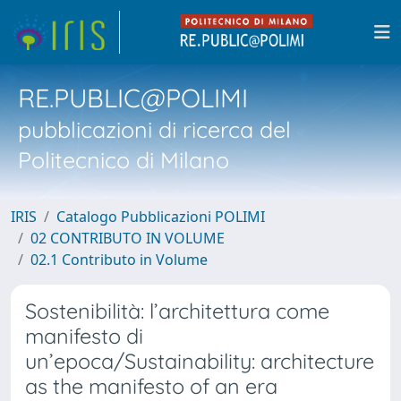
RE.PUBLIC@POLIMI
pubblicazioni di ricerca del
Politecnico di Milano
IRIS
Catalogo Pubblicazioni POLIMI
02 CONTRIBUTO IN VOLUME
02.1 Contributo in Volume
Sostenibilità: l’architettura come
manifesto di
un’epoca/Sustainability: architecture
as the manifesto of an era