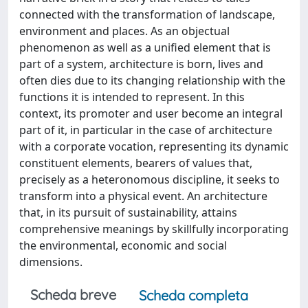
connected with the transformation of landscape,
environment and places. As an objectual
phenomenon as well as a unified element that is
part of a system, architecture is born, lives and
often dies due to its changing relationship with the
functions it is intended to represent. In this
context, its promoter and user become an integral
part of it, in particular in the case of architecture
with a corporate vocation, representing its dynamic
constituent elements, bearers of values that,
precisely as a heteronomous discipline, it seeks to
transform into a physical event. An architecture
that, in its pursuit of sustainability, attains
comprehensive meanings by skillfully incorporating
the environmental, economic and social
dimensions.
Scheda breve
Scheda completa