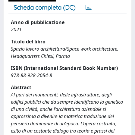
Scheda completa (DC)
Anno di pubblicazione
2021
Titolo del libro
Spazio lavoro architettura/Space work architecture.
Headquarters Chiesi, Parma
ISBN (International Standard Book Number)
978-88-928-2054-8
Abstract
Al pari dei monumenti, delle infrastrutture, degli
edifici pubblici che da sempre identificano la genetica
di una civiltà, anche l’architettura aziendale si
approssima a divenire la materica traduzione del
pensiero dominante di un’epoca. L’opera costruita,
esito di un costante dialogo tra teoria e prassi del