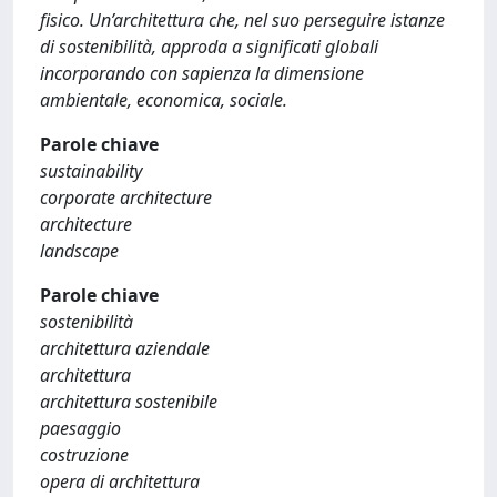
fisico. Un’architettura che, nel suo perseguire istanze
di sostenibilità, approda a significati globali
incorporando con sapienza la dimensione
ambientale, economica, sociale.
Parole chiave
sustainability
corporate architecture
architecture
landscape
Parole chiave
sostenibilità
architettura aziendale
architettura
architettura sostenibile
paesaggio
costruzione
opera di architettura