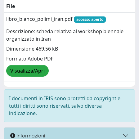
File
libro_bianco_polimi_iran.pdf
accesso aperto
Descrizione: scheda relativa al workshop biennale
organizzato in Iran
Dimensione 469.56 kB
Formato Adobe PDF
Visualizza/Apri
I documenti in IRIS sono protetti da copyright e
tutti i diritti sono riservati, salvo diversa
indicazione.
Informazioni