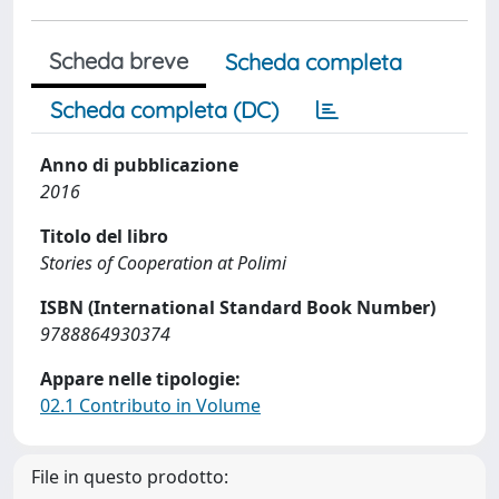
Scheda breve
Scheda completa
Scheda completa (DC)
Anno di pubblicazione
2016
Titolo del libro
Stories of Cooperation at Polimi
ISBN (International Standard Book Number)
9788864930374
Appare nelle tipologie:
02.1 Contributo in Volume
File in questo prodotto: