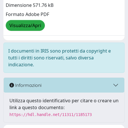
Dimensione 571.76 kB
Formato Adobe PDF
Visualizza/Apri
I documenti in IRIS sono protetti da copyright e
tutti i diritti sono riservati, salvo diversa
indicazione.
Informazioni
Utilizza questo identificativo per citare o creare un
link a questo documento:
https://hdl.handle.net/11311/1185173