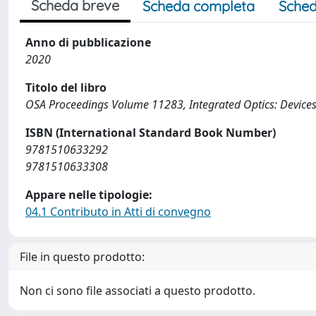
Scheda breve
Scheda completa
Sched
Anno di pubblicazione
2020
Titolo del libro
OSA Proceedings Volume 11283, Integrated Optics: Devices,
ISBN (International Standard Book Number)
9781510633292
9781510633308
Appare nelle tipologie:
04.1 Contributo in Atti di convegno
File in questo prodotto:
Non ci sono file associati a questo prodotto.