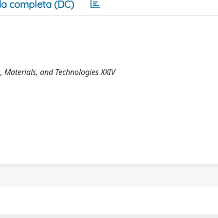
a completa (DC)
 Materials, and Technologies XXIV