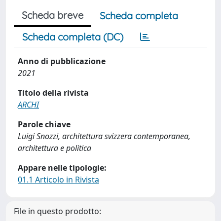
Scheda breve
Scheda completa
Scheda completa (DC)
Anno di pubblicazione
2021
Titolo della rivista
ARCHI
Parole chiave
Luigi Snozzi, architettura svizzera contemporanea,
architettura e politica
Appare nelle tipologie:
01.1 Articolo in Rivista
File in questo prodotto: