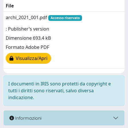
File
archi_2021_001.pdf
Accesso riservato
: Publisher’s version
Dimensione 693.4 kB
Formato Adobe PDF
Visualizza/Apri
I documenti in IRIS sono protetti da copyright e
tutti i diritti sono riservati, salvo diversa
indicazione.
Informazioni