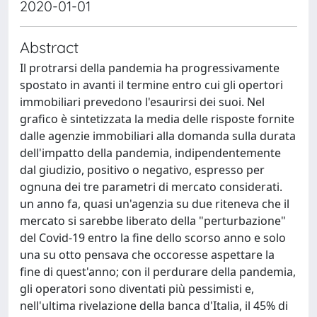
2020-01-01
Abstract
Il protrarsi della pandemia ha progressivamente
spostato in avanti il termine entro cui gli opertori
immobiliari prevedono l'esaurirsi dei suoi. Nel
grafico è sintetizzata la media delle risposte fornite
dalle agenzie immobiliari alla domanda sulla durata
dell'impatto della pandemia, indipendentemente
dal giudizio, positivo o negativo, espresso per
ognuna dei tre parametri di mercato considerati.
un anno fa, quasi un'agenzia su due riteneva che il
mercato si sarebbe liberato della "perturbazione"
del Covid-19 entro la fine dello scorso anno e solo
una su otto pensava che occoresse aspettare la
fine di quest'anno; con il perdurare della pandemia,
gli operatori sono diventati più pessimisti e,
nell'ultima rivelazione della banca d'Italia, il 45% di