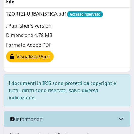
File
TZORTZI-URBANISTICA.pdf
Accesso riservato
: Publisher’s version
Dimensione 4.78 MB
Formato Adobe PDF
Visualizza/Apri
I documenti in IRIS sono protetti da copyright e
tutti i diritti sono riservati, salvo diversa
indicazione.
Informazioni