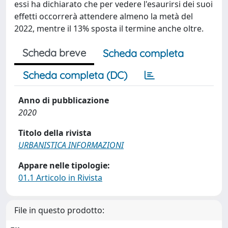
essi ha dichiarato che per vedere l'esaurirsi dei suoi
effetti occorrerà attendere almeno la metà del
2022, mentre il 13% sposta il termine anche oltre.
Scheda breve
Scheda completa
Scheda completa (DC)
Anno di pubblicazione
2020
Titolo della rivista
URBANISTICA INFORMAZIONI
Appare nelle tipologie:
01.1 Articolo in Rivista
File in questo prodotto: