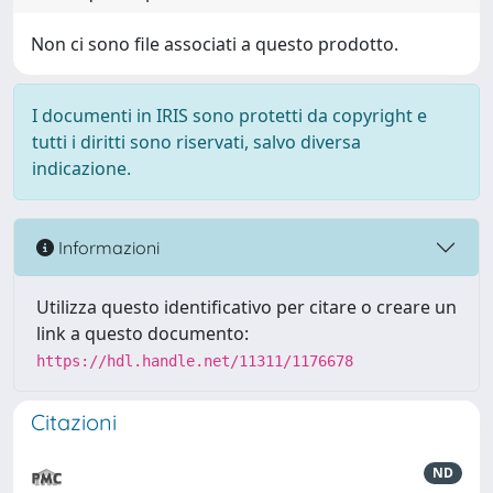
Non ci sono file associati a questo prodotto.
I documenti in IRIS sono protetti da copyright e
tutti i diritti sono riservati, salvo diversa
indicazione.
Informazioni
Utilizza questo identificativo per citare o creare un
link a questo documento:
https://hdl.handle.net/11311/1176678
Citazioni
ND