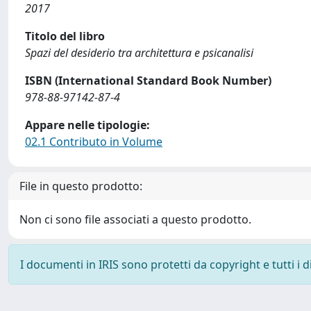
2017
Titolo del libro
Spazi del desiderio tra architettura e psicanalisi
ISBN (International Standard Book Number)
978-88-97142-87-4
Appare nelle tipologie:
02.1 Contributo in Volume
File in questo prodotto:
Non ci sono file associati a questo prodotto.
I documenti in IRIS sono protetti da copyright e tutti i di