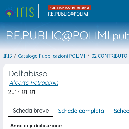
RE.PUBLIC@POLIMI
pubb
IRIS
Catalogo Pubblicazioni POLIMI
02 CONTRIBUTO
Dall'abisso
Alberto Petracchin
2017-01-01
Scheda breve
Scheda completa
Sched
Anno di pubblicazione