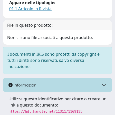
Appare nelle tipologie:
01.1 Articolo in Rivista
File in questo prodotto:
Non ci sono file associati a questo prodotto.
I documenti in IRIS sono protetti da copyright e
tutti i diritti sono riservati, salvo diversa
indicazione.
Informazioni
Utilizza questo identificativo per citare o creare un
link a questo documento:
https://hdl.handle.net/11311/1169135