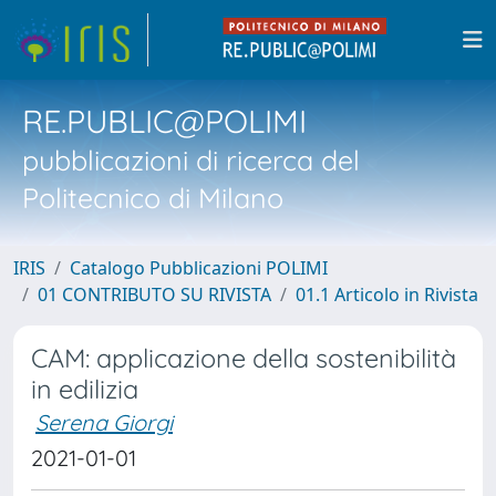
RE.PUBLIC@POLIMI
pubblicazioni di ricerca del
Politecnico di Milano
IRIS
Catalogo Pubblicazioni POLIMI
01 CONTRIBUTO SU RIVISTA
01.1 Articolo in Rivista
CAM: applicazione della sostenibilità
in edilizia
Serena Giorgi
2021-01-01