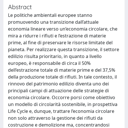
Abstract
Le politiche ambientali europee stanno
promuovendo una transizione dall’attuale
economia lineare verso un’economia circolare, che
mira a ridurre i rifiuti e l’estrazione di materie
prime, al fine di preservare le risorse limitate del
pianeta. Per realizzare questa transizione, il settore
edilizio risulta prioritario, in quanto a livello
europeo, è responsabile di circa il 50%
dell’estrazione totale di materie prime e del 37,5%
della produzione totale di rifiuti. In tale contesto, il
rinnovo del patrimonio edilizio diventa uno dei
principali campi di attuazione delle strategie di
economia circolare. Occorre porsi come obiettivo
un modello di circolarità sostenibile, in prospettiva
Life Cycle e, dunque, trattare l’economia circolare
non solo attraverso la gestione dei rifiuti da
costruzione e demolizione ma, concentrandosi