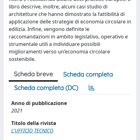
libro descrive, inoltre, alcuni casi studio di
architetture che hanno dimostrato la fattibilità di
applicazione delle strategie di economia circolare in
edilizia. Infine, vengono definite le
raccomandazioni in ambito legislativo, operativo e
strumentale utili a individuare possibili
miglioramenti verso un’economia circolare
sostenibile.
Scheda breve
Scheda completa
Scheda completa (DC)
Anno di pubblicazione
2021
Titolo della rivista
L'UFFICIO TECNICO