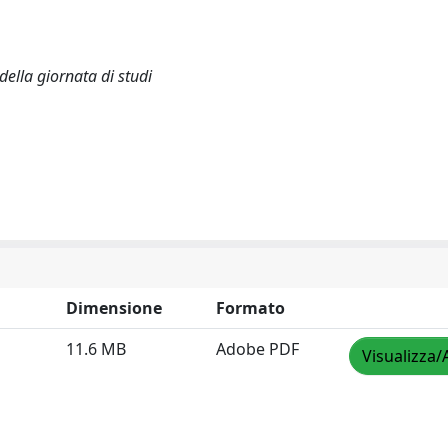
della giornata di studi
Dimensione
Formato
11.6 MB
Adobe PDF
Visualizza/