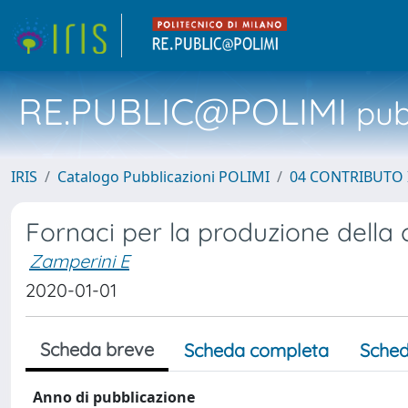
RE.PUBLIC@POLIMI
pubb
IRIS
Catalogo Pubblicazioni POLIMI
04 CONTRIBUTO 
Fornaci per la produzione della c
Zamperini E
2020-01-01
Scheda breve
Scheda completa
Sched
Anno di pubblicazione