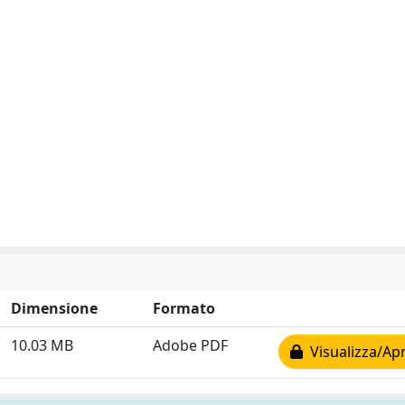
Dimensione
Formato
10.03 MB
Adobe PDF
Visualizza/Apr