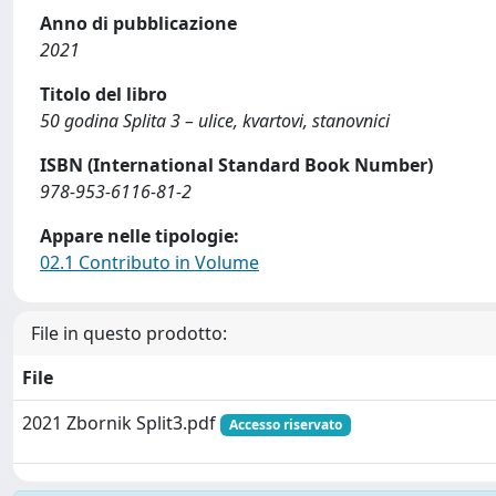
Anno di pubblicazione
2021
Titolo del libro
50 godina Splita 3 – ulice, kvartovi, stanovnici
ISBN (International Standard Book Number)
978-953-6116-81-2
Appare nelle tipologie:
02.1 Contributo in Volume
File in questo prodotto:
File
2021 Zbornik Split3.pdf
Accesso riservato