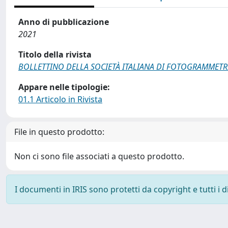
Anno di pubblicazione
2021
Titolo della rivista
BOLLETTINO DELLA SOCIETÀ ITALIANA DI FOTOGRAMMETR
Appare nelle tipologie:
01.1 Articolo in Rivista
File in questo prodotto:
Non ci sono file associati a questo prodotto.
I documenti in IRIS sono protetti da copyright e tutti i di