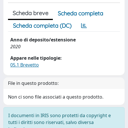
Scheda breve
Scheda completa
Scheda completa (DC)
Anno di deposito/estensione
2020
Appare nelle tipologie:
05.1 Brevetto
File in questo prodotto:
Non ci sono file associati a questo prodotto.
I documenti in IRIS sono protetti da copyright e
tutti i diritti sono riservati, salvo diversa