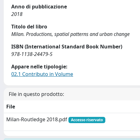
Anno di pubblicazione
2018
Titolo del libro
Milan. Productions, spatial patterns and urban change
ISBN (International Standard Book Number)
978-1138-24479-5
Appare nelle tipologie:
02.1 Contributo in Volume
File in questo prodotto:
File
Milan-Routledge 2018.pdf
Accesso riservato