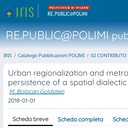
RE.PUBLIC@POLIMI
pubb
IRIS
Catalogo Pubblicazioni POLIMI
02 CONTRIBUTO
Urban regionalization and metro
persistence of a spatial dialectic
M. Bolocan Goldstein
2018-01-01
Scheda breve
Scheda completa
Sched