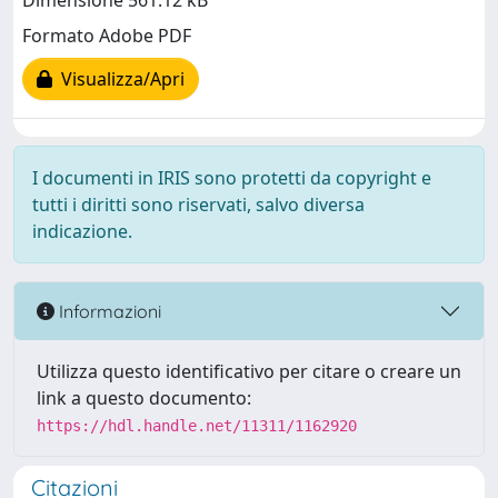
Dimensione 561.12 kB
Formato Adobe PDF
Visualizza/Apri
I documenti in IRIS sono protetti da copyright e
tutti i diritti sono riservati, salvo diversa
indicazione.
Informazioni
Utilizza questo identificativo per citare o creare un
link a questo documento:
https://hdl.handle.net/11311/1162920
Citazioni