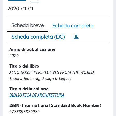
2020-01-01
Scheda breve
Scheda completa
Scheda completa (DC)
Anno di pubblicazione
2020
Titolo del libro
ALDO ROSSI, PERSPECTIVES FROM THE WORLD
Theory, Teaching, Design & Legacy
Titolo della collana
BIBLIOTECA DI ARCHITETTURA
ISBN (International Standard Book Number)
9788893870979