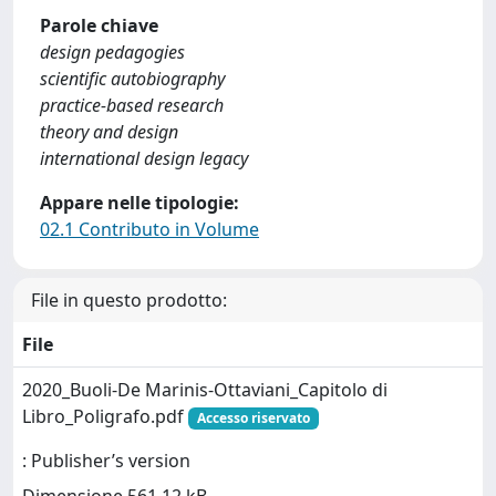
Parole chiave
design pedagogies
scientific autobiography
practice-based research
theory and design
international design legacy
Appare nelle tipologie:
02.1 Contributo in Volume
File in questo prodotto:
File
2020_Buoli-De Marinis-Ottaviani_Capitolo di
Libro_Poligrafo.pdf
Accesso riservato
: Publisher’s version