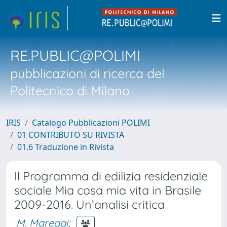
RE.PUBLIC@POLIMI
pubblicazioni di ricerca del
Politecnico di Milano
IRIS
Catalogo Pubblicazioni POLIMI
01 CONTRIBUTO SU RIVISTA
01.6 Traduzione in Rivista
Il Programma di edilizia residenziale
sociale Mia casa mia vita in Brasile
2009-2016. Un’analisi critica
M. Mareggi
;