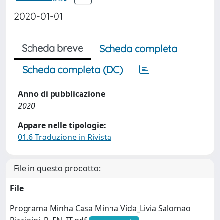
2020-01-01
Scheda breve
Scheda completa
Scheda completa (DC)
Anno di pubblicazione
2020
Appare nelle tipologie:
01.6 Traduzione in Rivista
File in questo prodotto:
File
Programa Minha Casa Minha Vida_Livia Salomao