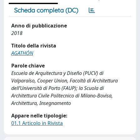
Scheda completa (DC)
Anno di pubblicazione
2018
Titolo della rivista
AGATHÓN
Parole chiave
Escuela de Arquitectura y Diseño (PUCV) di
Valparaíso, Cooper Union, Facoltà di Architettura
dell’Università di Porto (FAUP); la Scuola di
Architettura Civile Politecnico di Milano-Bovisa,
Architettura, Insegnamento
Appare nelle tipologie:
01.1 Articolo in Rivista