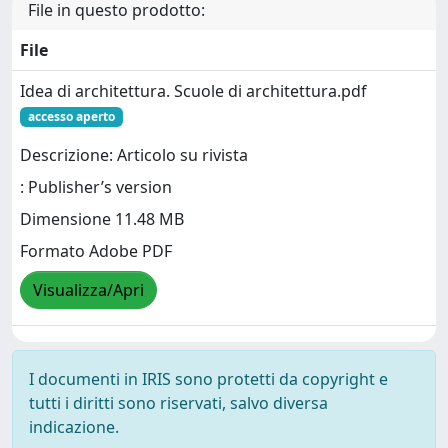
File in questo prodotto:
File
Idea di architettura. Scuole di architettura.pdf
accesso aperto
Descrizione: Articolo su rivista
: Publisher’s version
Dimensione 11.48 MB
Formato Adobe PDF
Visualizza/Apri
I documenti in IRIS sono protetti da copyright e
tutti i diritti sono riservati, salvo diversa
indicazione.