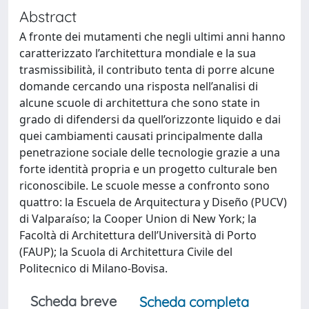
Abstract
A fronte dei mutamenti che negli ultimi anni hanno
caratterizzato l’architettura mondiale e la sua
trasmissibilità, il contributo tenta di porre alcune
domande cercando una risposta nell’analisi di
alcune scuole di architettura che sono state in
grado di difendersi da quell’orizzonte liquido e dai
quei cambiamenti causati principalmente dalla
penetrazione sociale delle tecnologie grazie a una
forte identità propria e un progetto culturale ben
riconoscibile. Le scuole messe a confronto sono
quattro: la Escuela de Arquitectura y Diseño (PUCV)
di Valparaíso; la Cooper Union di New York; la
Facoltà di Architettura dell’Università di Porto
(FAUP); la Scuola di Architettura Civile del
Politecnico di Milano-Bovisa.
Scheda breve
Scheda completa