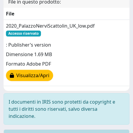
File in questo prodotto:
File
2020_PalazzoNerviScattolin_UK_low.pdf
Accesso riservato
: Publisher’s version
Dimensione 1.69 MB
Formato Adobe PDF
Visualizza/Apri
I documenti in IRIS sono protetti da copyright e
tutti i diritti sono riservati, salvo diversa
indicazione.