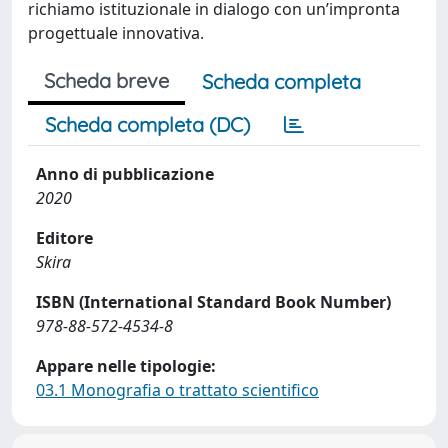
richiamo istituzionale in dialogo con un’impronta
progettuale innovativa.
Scheda breve
Scheda completa
Scheda completa (DC)
Anno di pubblicazione
2020
Editore
Skira
ISBN (International Standard Book Number)
978-88-572-4534-8
Appare nelle tipologie:
03.1 Monografia o trattato scientifico