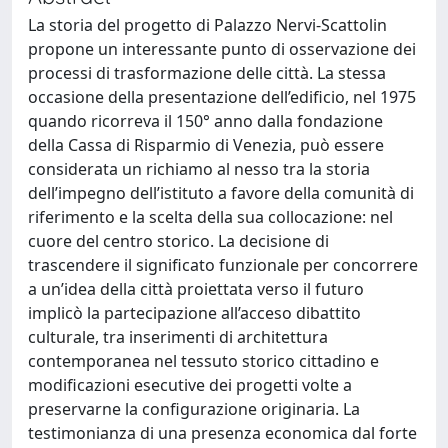
La storia del progetto di Palazzo Nervi-Scattolin
propone un interessante punto di osservazione dei
processi di trasformazione delle città. La stessa
occasione della presentazione dell’edificio, nel 1975
quando ricorreva il 150° anno dalla fondazione
della Cassa di Risparmio di Venezia, può essere
considerata un richiamo al nesso tra la storia
dell’impegno dell’istituto a favore della comunità di
riferimento e la scelta della sua collocazione: nel
cuore del centro storico. La decisione di
trascendere il significato funzionale per concorrere
a un’idea della città proiettata verso il futuro
implicò la partecipazione all’acceso dibattito
culturale, tra inserimenti di architettura
contemporanea nel tessuto storico cittadino e
modificazioni esecutive dei progetti volte a
preservarne la configurazione originaria. La
testimonianza di una presenza economica dal forte