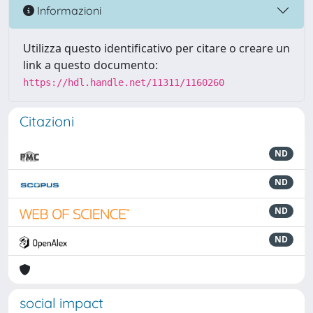
Informazioni
Utilizza questo identificativo per citare o creare un
link a questo documento:
https://hdl.handle.net/11311/1160260
Citazioni
ND
ND
ND
ND
social impact