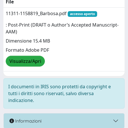
File
11311-1158819_Barbosa.pdf
accesso aperto
: Post-Print (DRAFT o Author’s Accepted Manuscript-
AAM)
Dimensione 15.4 MB
Formato Adobe PDF
Visualizza/Apri
I documenti in IRIS sono protetti da copyright e
tutti i diritti sono riservati, salvo diversa
indicazione.
Informazioni