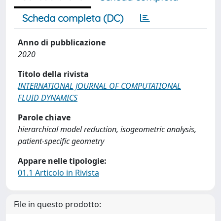
Scheda completa (DC)
Anno di pubblicazione
2020
Titolo della rivista
INTERNATIONAL JOURNAL OF COMPUTATIONAL
FLUID DYNAMICS
Parole chiave
hierarchical model reduction, isogeometric analysis,
patient-specific geometry
Appare nelle tipologie:
01.1 Articolo in Rivista
File in questo prodotto: