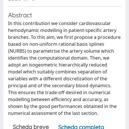
Abstract
In this contribution we consider cardiovascular
hemodynamic modelling in patient-specific artery
branches. To this aim, we first propose a procedure
based on non-uniform rational basis splines
(NURBS) to parametrise the artery volume which
identifies the computational domain. Then, we
adopt an isogeometric hierarchically reduced
model which suitably combines separation of
variables with a different discretization of the
principal and of the secondary blood dynamics.
This ensures the trade-off desired in numerical
modelling between efficiency and accuracy, as
shown by the good performances obtained in the
numerical assessment of the last section.
Scheda breve
Scheda completa