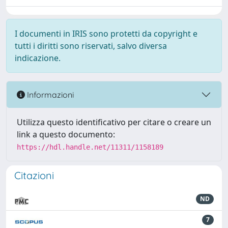
I documenti in IRIS sono protetti da copyright e
tutti i diritti sono riservati, salvo diversa
indicazione.
Informazioni
Utilizza questo identificativo per citare o creare un
link a questo documento:
https://hdl.handle.net/11311/1158189
Citazioni
ND
7