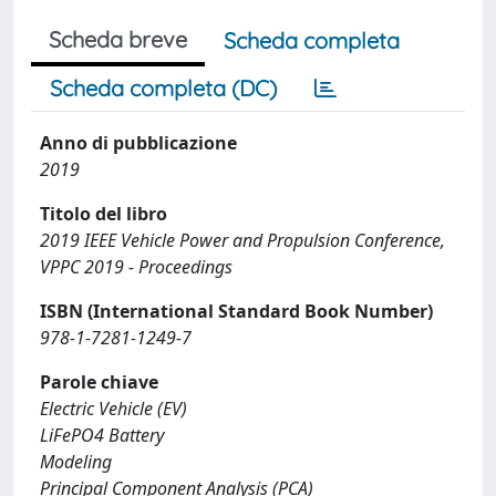
Scheda breve
Scheda completa
Scheda completa (DC)
Anno di pubblicazione
2019
Titolo del libro
2019 IEEE Vehicle Power and Propulsion Conference,
VPPC 2019 - Proceedings
ISBN (International Standard Book Number)
978-1-7281-1249-7
Parole chiave
Electric Vehicle (EV)
LiFePO4 Battery
Modeling
Principal Component Analysis (PCA)