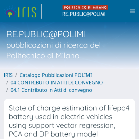
RE.PUBLIC@POLIMI
pubblicazioni di ricerca del
Politecnico di Milano
IRIS
Catalogo Pubblicazioni POLIMI
04 CONTRIBUTO IN ATTI DI CONVEGNO
04.1 Contributo in Atti di convegno
State of charge estimation of lifepo4
battery used in electric vehicles
using support vector regression,
PCA and DP battery model