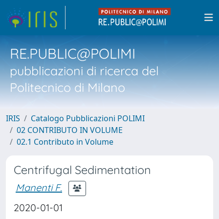
RE.PUBLIC@POLIMI
pubblicazioni di ricerca del
Politecnico di Milano
IRIS
Catalogo Pubblicazioni POLIMI
02 CONTRIBUTO IN VOLUME
02.1 Contributo in Volume
Centrifugal Sedimentation
Manenti F.
2020-01-01