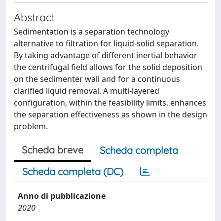
Abstract
Sedimentation is a separation technology
alternative to filtration for liquid-solid separation.
By taking advantage of different inertial behavior
the centrifugal field allows for the solid deposition
on the sedimenter wall and for a continuous
clarified liquid removal. A multi-layered
configuration, within the feasibility limits, enhances
the separation effectiveness as shown in the design
problem.
Scheda breve
Scheda completa
Scheda completa (DC)
Anno di pubblicazione
2020