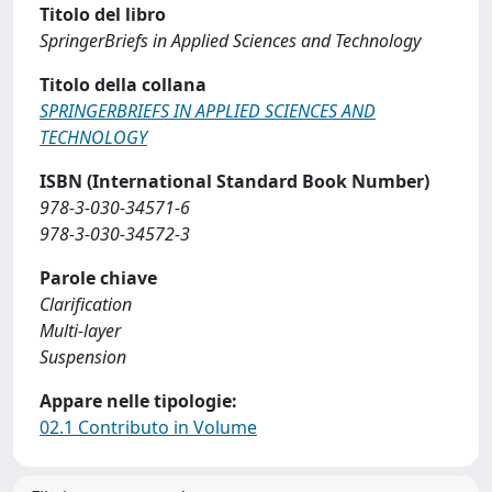
Titolo del libro
SpringerBriefs in Applied Sciences and Technology
Titolo della collana
SPRINGERBRIEFS IN APPLIED SCIENCES AND
TECHNOLOGY
ISBN (International Standard Book Number)
978-3-030-34571-6
978-3-030-34572-3
Parole chiave
Clarification
Multi-layer
Suspension
Appare nelle tipologie:
02.1 Contributo in Volume