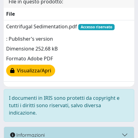
File in questo prodotto:
File
Centrifugal Sedimentation.pdf
Accesso riservato
: Publisher’s version
Dimensione 252.68 kB
Formato Adobe PDF
Visualizza/Apri
I documenti in IRIS sono protetti da copyright e
tutti i diritti sono riservati, salvo diversa
indicazione.
Informazioni