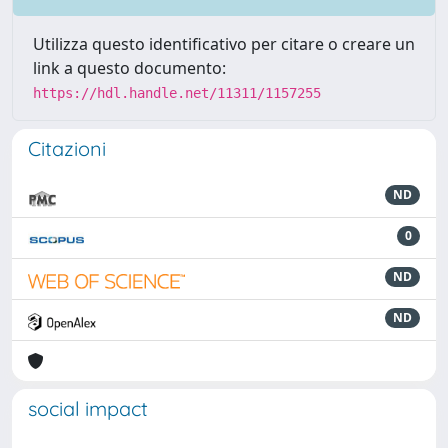
Utilizza questo identificativo per citare o creare un
link a questo documento:
https://hdl.handle.net/11311/1157255
Citazioni
ND
0
ND
ND
social impact