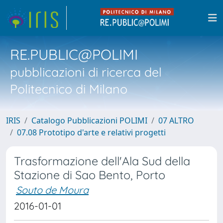
RE.PUBLIC@POLIMI
pubblicazioni di ricerca del
Politecnico di Milano
IRIS
Catalogo Pubblicazioni POLIMI
07 ALTRO
07.08 Prototipo d'arte e relativi progetti
Trasformazione dell'Ala Sud della
Stazione di Sao Bento, Porto
Souto de Moura
2016-01-01