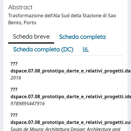
Abstract
Trasformazione dell'Ala Sud della Stazione di Sao
Bento, Porto
Scheda breve
Scheda completa
Scheda completa (DC)
???
dspace.07.08_prototipo_darte_e_relativi_progetti.da
2016
???
dspace.07.08_prototipo_darte_e_relativi_progetti.ide
9789895447916
???
dspace.07.08_prototipo_darte_e_relativi_progetti.su
Souto de Moura; Architettura Design; Architecture and