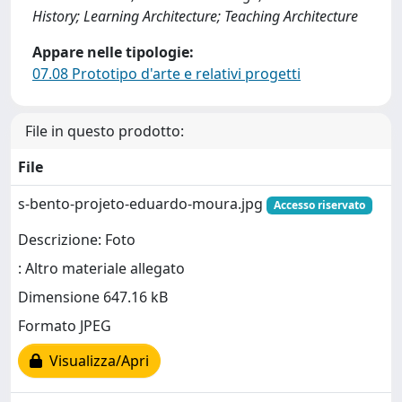
History; Learning Architecture; Teaching Architecture
Appare nelle tipologie:
07.08 Prototipo d'arte e relativi progetti
File in questo prodotto:
File
s-bento-projeto-eduardo-moura.jpg
Accesso riservato
Descrizione: Foto
: Altro materiale allegato
Dimensione 647.16 kB
Formato JPEG
Visualizza/Apri