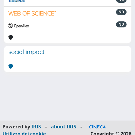
ND
ND
social impact
Powered by
IRIS
-
about IRIS
-
Utilizzo dei cookie
Copyright © 2026