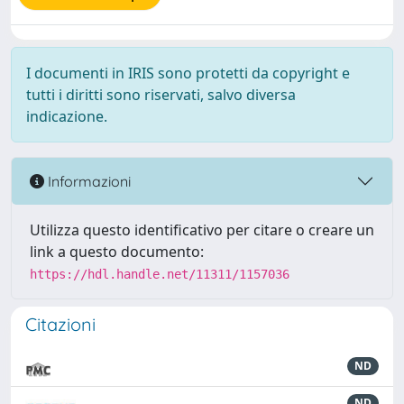
I documenti in IRIS sono protetti da copyright e
tutti i diritti sono riservati, salvo diversa
indicazione.
Informazioni
Utilizza questo identificativo per citare o creare un
link a questo documento:
https://hdl.handle.net/11311/1157036
Citazioni
ND
ND