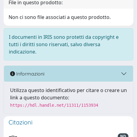
File in questo prodotto:
Non ci sono file associati a questo prodotto.
I documenti in IRIS sono protetti da copyright e
tutti i diritti sono riservati, salvo diversa
indicazione.
Informazioni
Utilizza questo identificativo per citare o creare un
link a questo documento:
https://hdl.handle.net/11311/1153934
Citazioni
ND