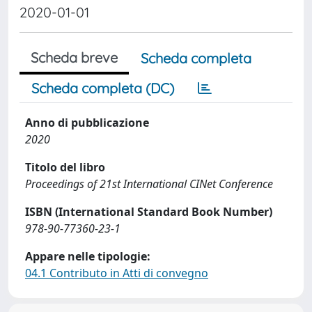
2020-01-01
Scheda breve
Scheda completa
Scheda completa (DC)
Anno di pubblicazione
2020
Titolo del libro
Proceedings of 21st International CINet Conference
ISBN (International Standard Book Number)
978-90-77360-23-1
Appare nelle tipologie:
04.1 Contributo in Atti di convegno