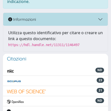
indicazione.
Informazioni
Utilizza questo identificativo per citare o creare un
link a questo documento:
https://hdl.handle.net/11311/1146497
Citazioni
ND
23
21
ND