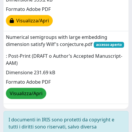
Formato Adobe PDF
Visualizza/Apri
Numerical semigroups with large embedding
dimension satisfy Wilf's conjecture.pdf
accesso aperto
: Post-Print (DRAFT o Author’s Accepted Manuscript-
AAM)
Dimensione 231.69 kB
Formato Adobe PDF
Visualizza/Apri
I documenti in IRIS sono protetti da copyright e
tutti i diritti sono riservati, salvo diversa