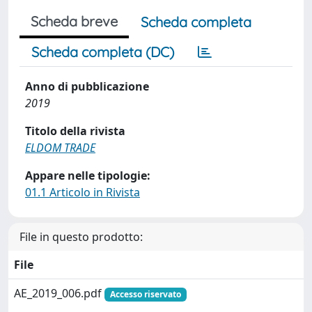
Scheda breve
Scheda completa
Scheda completa (DC)
Anno di pubblicazione
2019
Titolo della rivista
ELDOM TRADE
Appare nelle tipologie:
01.1 Articolo in Rivista
File in questo prodotto:
File
AE_2019_006.pdf
Accesso riservato