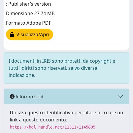
: Publisher’s version
Dimensione 27.74 MB
Formato Adobe PDF
Visualizza/Apri
I documenti in IRIS sono protetti da copyright e
tutti i diritti sono riservati, salvo diversa
indicazione.
Informazioni
Utilizza questo identificativo per citare o creare un
link a questo documento:
https://hdl.handle.net/11311/1145805