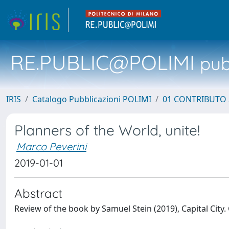
RE.PUBLIC@POLIMI
pubb
IRIS
Catalogo Pubblicazioni POLIMI
01 CONTRIBUTO 
Planners of the World, unite!
Marco Peverini
2019-01-01
Abstract
Review of the book by Samuel Stein (2019), Capital City.