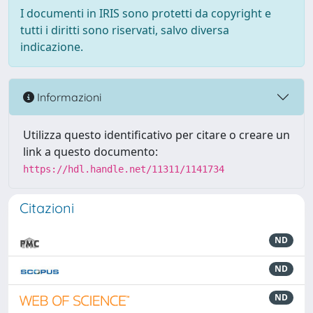
I documenti in IRIS sono protetti da copyright e
tutti i diritti sono riservati, salvo diversa
indicazione.
Informazioni
Utilizza questo identificativo per citare o creare un
link a questo documento:
https://hdl.handle.net/11311/1141734
Citazioni
ND
ND
ND