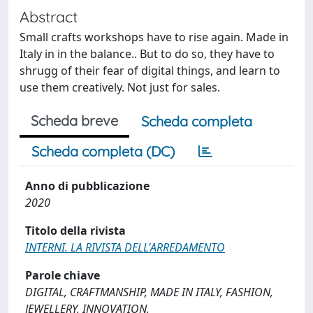
Abstract
Small crafts workshops have to rise again. Made in
Italy in in the balance.. But to do so, they have to
shrugg of their fear of digital things, and learn to
use them creatively. Not just for sales.
Scheda breve
Scheda completa
Scheda completa (DC)
Anno di pubblicazione
2020
Titolo della rivista
INTERNI. LA RIVISTA DELL'ARREDAMENTO
Parole chiave
DIGITAL, CRAFTMANSHIP, MADE IN ITALY, FASHION,
JEWELLERY, INNOVATION,