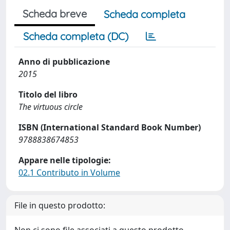
Scheda breve
Scheda completa
Scheda completa (DC)
Anno di pubblicazione
2015
Titolo del libro
The virtuous circle
ISBN (International Standard Book Number)
9788838674853
Appare nelle tipologie:
02.1 Contributo in Volume
File in questo prodotto: