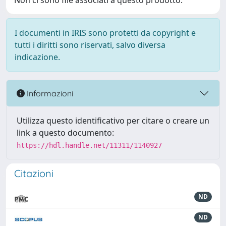
Non ci sono file associati a questo prodotto.
I documenti in IRIS sono protetti da copyright e
tutti i diritti sono riservati, salvo diversa
indicazione.
Informazioni
Utilizza questo identificativo per citare o creare un
link a questo documento:
https://hdl.handle.net/11311/1140927
Citazioni
ND
ND