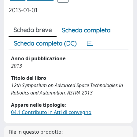
2013-01-01
Scheda breve
Scheda completa
Scheda completa (DC)
Anno di pubblicazione
2013
Titolo del libro
12th Symposium on Advanced Space Technologies in
Robotics and Automation, ASTRA 2013
Appare nelle tipologie:
04.1 Contributo in Atti di convegno
File in questo prodotto: