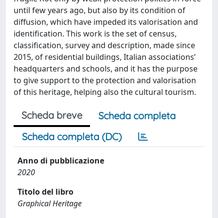
until few years ago, but also by its condition of
diffusion, which have impeded its valorisation and
identiﬁcation. This work is the set of census,
classiﬁcation, survey and description, made since
2015, of residential buildings, Italian associations’
headquarters and schools, and it has the purpose
to give support to the protection and valorisation
of this heritage, helping also the cultural tourism.
Scheda breve
Scheda completa
Scheda completa (DC)
Anno di pubblicazione
2020
Titolo del libro
Graphical Heritage