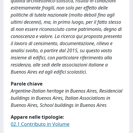
qualità architettonico-stilistica, risulta in condizioni
estremamente fragili, non solo per effetto delle
politiche di tutela nazionale (molto deboli fino agli
ultimi decenni), ma, in primo luogo, per il fatto stesso
di non essere riconosciuto come patrimonio, degno di
conoscenza e valore. La ricerca qui proposta presenta
il lavoro di censimento, documentazione, rilievo e
analisi svolto, a partire dal 2015, su questo vasto
insieme di edifici, con particolare riferimento alla
residenza, alle sedi delle associazioni italiane a
Buenos Aires ed agli edifici scolastici.
Parole chiave
Argentine-Italian heritage in Buenos Aires, Residencial
buildings in Buenos Aires, Italian Associations in
Buenos Aires, School buildings in Buenos Aires
Appare nelle tipologie:
02.1 Contributo in Volume