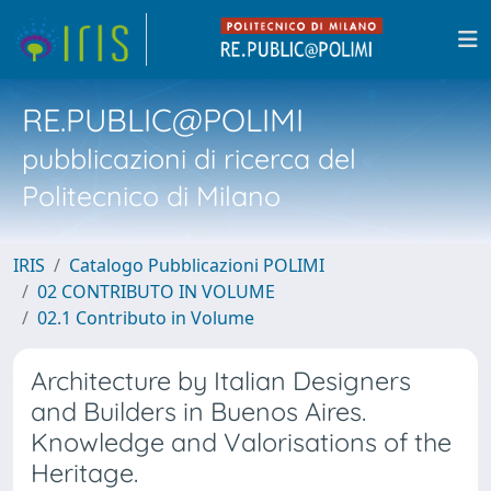
RE.PUBLIC@POLIMI
pubblicazioni di ricerca del
Politecnico di Milano
IRIS
Catalogo Pubblicazioni POLIMI
02 CONTRIBUTO IN VOLUME
02.1 Contributo in Volume
Architecture by Italian Designers
and Builders in Buenos Aires.
Knowledge and Valorisations of the
Heritage.