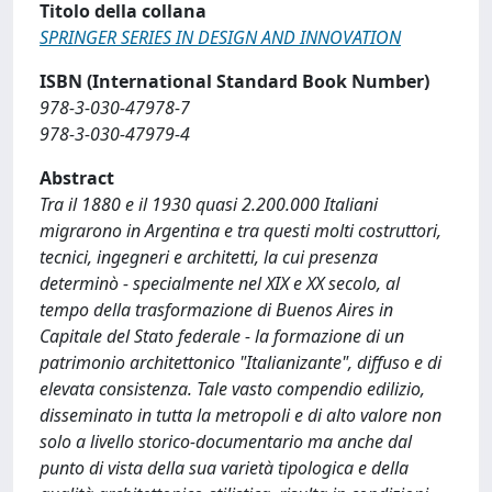
Titolo della collana
SPRINGER SERIES IN DESIGN AND INNOVATION
ISBN (International Standard Book Number)
978-3-030-47978-7
978-3-030-47979-4
Abstract
Tra il 1880 e il 1930 quasi 2.200.000 Italiani
migrarono in Argentina e tra questi molti costruttori,
tecnici, ingegneri e architetti, la cui presenza
determinò - specialmente nel XIX e XX secolo, al
tempo della trasformazione di Buenos Aires in
Capitale del Stato federale - la formazione di un
patrimonio architettonico "Italianizante", diffuso e di
elevata consistenza. Tale vasto compendio edilizio,
disseminato in tutta la metropoli e di alto valore non
solo a livello storico-documentario ma anche dal
punto di vista della sua varietà tipologica e della