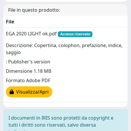
File in questo prodotto:
File
EGA 2020 LIGHT ok.pdf
Accesso riservato
Descrizione: Copertina, colophon, prefazione, indice,
saggio
: Publisher’s version
Dimensione 1.18 MB
Formato Adobe PDF
Visualizza/Apri
I documenti in IRIS sono protetti da copyright e
tutti i diritti sono riservati, salvo diversa