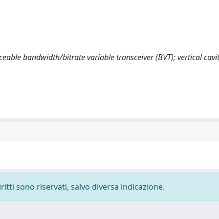
ceable bandwidth/bitrate variable transceiver (BVT); vertical cavi
ritti sono riservati, salvo diversa indicazione.