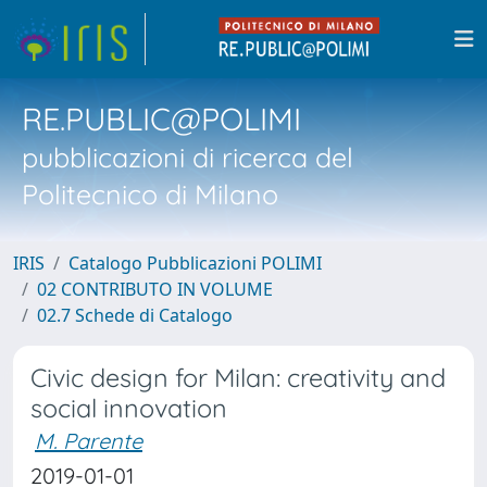
RE.PUBLIC@POLIMI
pubblicazioni di ricerca del
Politecnico di Milano
IRIS
Catalogo Pubblicazioni POLIMI
02 CONTRIBUTO IN VOLUME
02.7 Schede di Catalogo
Civic design for Milan: creativity and
social innovation
M. Parente
2019-01-01