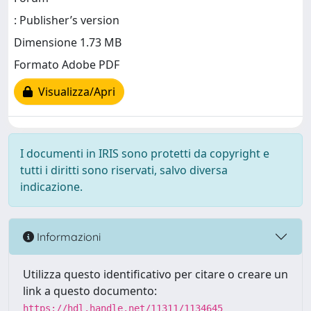
: Publisher’s version
Dimensione 1.73 MB
Formato Adobe PDF
Visualizza/Apri
I documenti in IRIS sono protetti da copyright e
tutti i diritti sono riservati, salvo diversa
indicazione.
Informazioni
Utilizza questo identificativo per citare o creare un
link a questo documento:
https://hdl.handle.net/11311/1134645