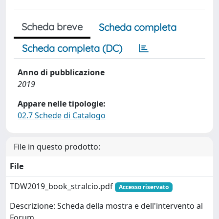
Scheda breve
Scheda completa
Scheda completa (DC)
Anno di pubblicazione
2019
Appare nelle tipologie:
02.7 Schede di Catalogo
File in questo prodotto:
File
TDW2019_book_stralcio.pdf
Accesso riservato
Descrizione: Scheda della mostra e dell'intervento al
Forum