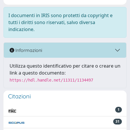
I documenti in IRIS sono protetti da copyright e
tutti i diritti sono riservati, salvo diversa
indicazione.
Informazioni
Utilizza questo identificativo per citare o creare un
link a questo documento:
https://hdl.handle.net/11311/1134497
Citazioni
1
31