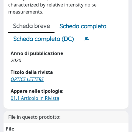
characterized by relative intensity noise
measurements.
Scheda breve
Scheda completa
Scheda completa (DC)
Anno di pubblicazione
2020
Titolo della rivista
OPTICS LETTERS
Appare nelle tipologie:
01.1 Articolo in Rivista
File in questo prodotto:
File