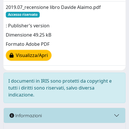
2019.07_recensione libro Davide Alaimo.pdf
Accesso riservato
: Publisher’s version
Dimensione 49.25 kB
Formato Adobe PDF
Visualizza/Apri
I documenti in IRIS sono protetti da copyright e
tutti i diritti sono riservati, salvo diversa
indicazione.
Informazioni