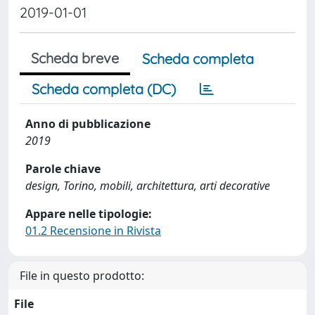
2019-01-01
Scheda breve
Scheda completa
Scheda completa (DC)
Anno di pubblicazione
2019
Parole chiave
design, Torino, mobili, architettura, arti decorative
Appare nelle tipologie:
01.2 Recensione in Rivista
File in questo prodotto:
File