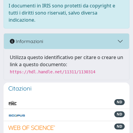
I documenti in IRIS sono protetti da copyright e
tutti i diritti sono riservati, salvo diversa
indicazione.
Informazioni
Utilizza questo identificativo per citare o creare un
link a questo documento:
https://hdl.handle.net/11311/1130314
Citazioni
ND
ND
ND