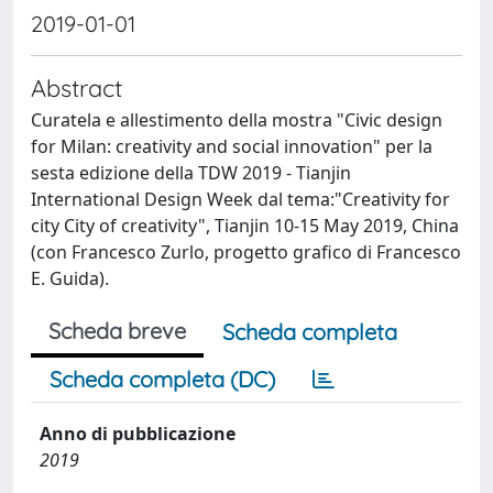
2019-01-01
Abstract
Curatela e allestimento della mostra "Civic design
for Milan: creativity and social innovation" per la
sesta edizione della TDW 2019 - Tianjin
International Design Week dal tema:"Creativity for
city City of creativity", Tianjin 10-15 May 2019, China
(con Francesco Zurlo, progetto grafico di Francesco
E. Guida).
Scheda breve
Scheda completa
Scheda completa (DC)
Anno di pubblicazione
2019