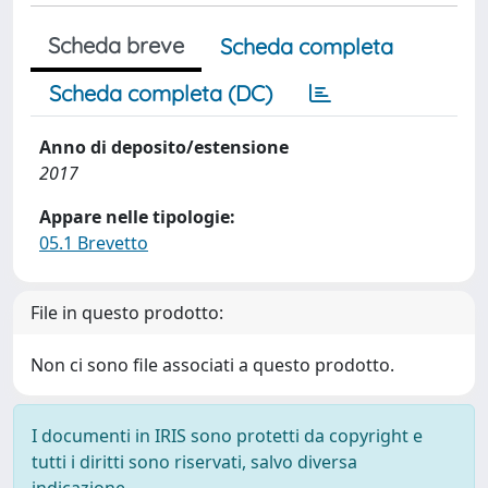
Scheda breve
Scheda completa
Scheda completa (DC)
Anno di deposito/estensione
2017
Appare nelle tipologie:
05.1 Brevetto
File in questo prodotto:
Non ci sono file associati a questo prodotto.
I documenti in IRIS sono protetti da copyright e
tutti i diritti sono riservati, salvo diversa