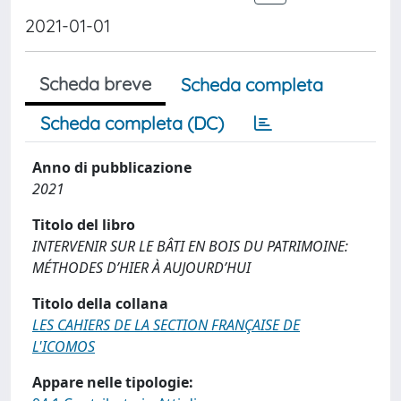
2021-01-01
Scheda breve
Scheda completa
Scheda completa (DC)
Anno di pubblicazione
2021
Titolo del libro
INTERVENIR SUR LE BÂTI EN BOIS DU PATRIMOINE:
MÉTHODES D’HIER À AUJOURD’HUI
Titolo della collana
LES CAHIERS DE LA SECTION FRANÇAISE DE
L'ICOMOS
Appare nelle tipologie: