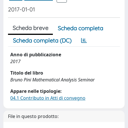
2017-01-01
Scheda breve
Scheda completa
Scheda completa (DC)
Anno di pubblicazione
2017
Titolo del libro
Bruno Pini Mathematical Analysis Seminar
Appare nelle tipologie:
04.1 Contributo in Atti di convegno
File in questo prodotto: