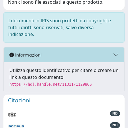
Non ci sono file associati a questo prodotto.
I documenti in IRIS sono protetti da copyright e
tutti i diritti sono riservati, salvo diversa
indicazione.
Informazioni
Utilizza questo identificativo per citare o creare un
link a questo documento:
https://hdl.handle.net/11311/1129866
Citazioni
ND
ND