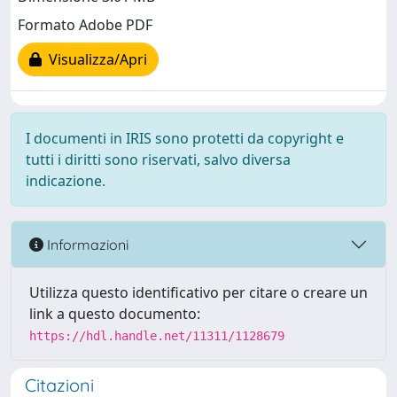
Formato Adobe PDF
Visualizza/Apri
I documenti in IRIS sono protetti da copyright e
tutti i diritti sono riservati, salvo diversa
indicazione.
Informazioni
Utilizza questo identificativo per citare o creare un
link a questo documento:
https://hdl.handle.net/11311/1128679
Citazioni